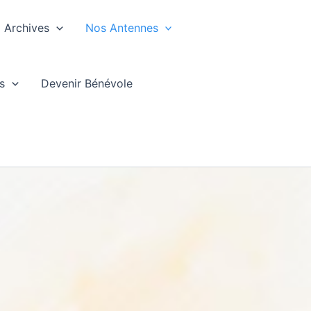
Archives
Nos Antennes
s
Devenir Bénévole