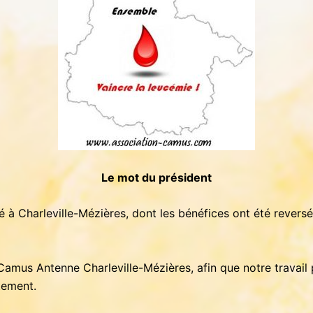
Le mot du président
é à Charleville-Mézières, dont les bénéfices ont été revers
Camus Antenne Charleville-Mézières, afin que notre travail
tement.